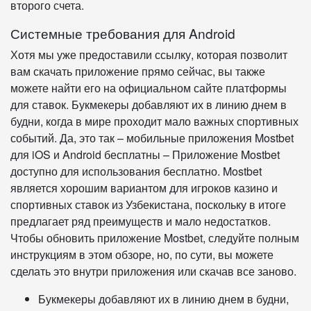
второго счета.
Системные требования для Android
Хотя мы уже предоставили ссылку, которая позволит
вам скачать приложение прямо сейчас, вы также
можете найти его на официальном сайте платформы
для ставок. Букмекеры добавляют их в линию днем в
будни, когда в мире проходит мало важных спортивных
событий. Да, это так – мобильные приложения Mostbet
для iOS и Android бесплатны – Приложение Mostbet
доступно для использования бесплатно. Mostbet
является хорошим вариантом для игроков казино и
спортивных ставок из Узбекистана, поскольку в итоге
предлагает ряд преимуществ и мало недостатков.
Чтобы обновить приложение Mostbet, следуйте полным
инструкциям в этом обзоре, но, по сути, вы можете
сделать это внутри приложения или скачав все заново.
Букмекеры добавляют их в линию днем в будни,