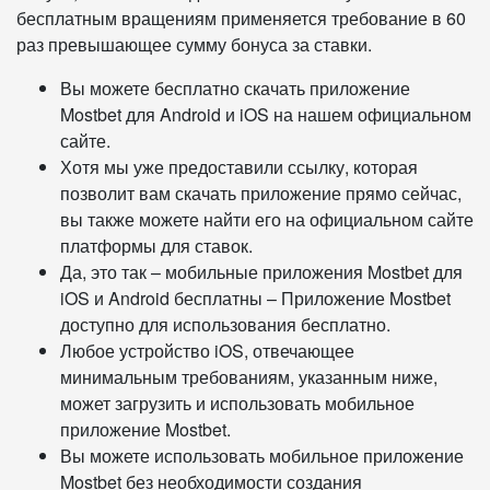
бесплатным вращениям применяется требование в 60
раз превышающее сумму бонуса за ставки.
Вы можете бесплатно скачать приложение
Mostbet для Android и iOS на нашем официальном
сайте.
Хотя мы уже предоставили ссылку, которая
позволит вам скачать приложение прямо сейчас,
вы также можете найти его на официальном сайте
платформы для ставок.
Да, это так – мобильные приложения Mostbet для
iOS и Android бесплатны – Приложение Mostbet
доступно для использования бесплатно.
Любое устройство iOS, отвечающее
минимальным требованиям, указанным ниже,
может загрузить и использовать мобильное
приложение Mostbet.
Вы можете использовать мобильное приложение
Mostbet без необходимости создания