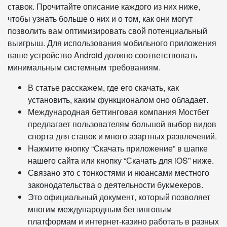
ставок. Прочитайте описание каждого из них ниже,
чтобы узнать больше о них и о том, как они могут
позволить вам оптимизировать свой потенциальный
выигрыш. Для использования мобильного приложения
ваше устройство Android должно соответствовать
минимальным системным требованиям.
В статье расскажем, где его скачать, как
установить, каким функционалом оно обладает.
Международная беттинговая компания Мостбет
предлагает пользователям большой выбор видов
спорта для ставок и много азартных развлечений.
Нажмите кнопку “Скачать приложение” в шапке
нашего сайта или кнопку “Скачать для iOS” ниже.
Связано это с тонкостями и нюансами местного
законодательства о деятельности букмекеров.
Это официальный документ, который позволяет
многим международным беттинговым
платформам и интернет-казино работать в разных