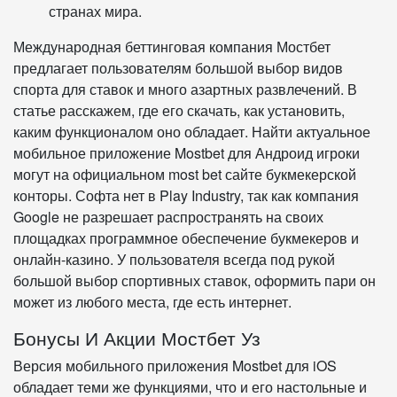
странах мира.
Международная беттинговая компания Мостбет
предлагает пользователям большой выбор видов
спорта для ставок и много азартных развлечений. В
статье расскажем, где его скачать, как установить,
каким функционалом оно обладает. Найти актуальное
мобильное приложение Mostbet для Андроид игроки
могут на официальном most bet сайте букмекерской
конторы. Софта нет в Play Industry, так как компания
Google не разрешает распространять на своих
площадках программное обеспечение букмекеров и
онлайн-казино. У пользователя всегда под рукой
большой выбор спортивных ставок, оформить пари он
может из любого места, где есть интернет.
Бонусы И Акции Мостбет Уз
Версия мобильного приложения Mostbet для iOS
обладает теми же функциями, что и его настольные и