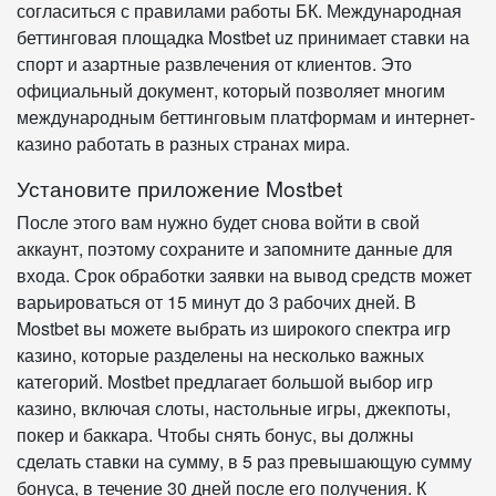
согласиться с правилами работы БК. Международная
беттинговая площадка Mostbet uz принимает ставки на
спорт и азартные развлечения от клиентов. Это
официальный документ, который позволяет многим
международным беттинговым платформам и интернет-
казино работать в разных странах мира.
Установите приложение Mostbet
После этого вам нужно будет снова войти в свой
аккаунт, поэтому сохраните и запомните данные для
входа. Срок обработки заявки на вывод средств может
варьироваться от 15 минут до 3 рабочих дней. В
Mostbet вы можете выбрать из широкого спектра игр
казино, которые разделены на несколько важных
категорий. Mostbet предлагает большой выбор игр
казино, включая слоты, настольные игры, джекпоты,
покер и баккара. Чтобы снять бонус, вы должны
сделать ставки на сумму, в 5 раз превышающую сумму
бонуса, в течение 30 дней после его получения. К