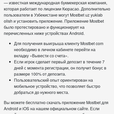
— известная международная букмекерская компания,
которая работает по лицензии Кюрасао. Дополнительно
пользователи в Узбекистане могут Mostbet uz yuklab
olish и установить приложение. Приложение Mostbet
было протестировано и функционирует на
перечисленных ниже устройствах Android.
Для получения выигрыша клиенту Mostbet com
необходимо в личном кабинете перейти на
вкладку «Вывести со счета».
Если игрок сделает первый депозит в течение 7
дней с момента регистрации, он получит бонус в
размере 100% от депозита.
Пользовательский опыт ориентирован на
мобильное устройство, что позволяет быстро
добраться до нужного места.
Вы можете бесплатно скачать приложение Mostbet для
Android и iOS на нашем официальном сайте. Если