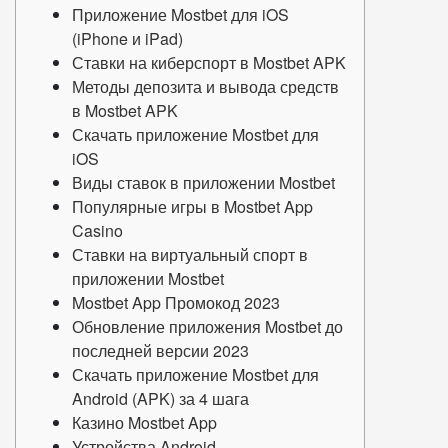
Приложение Mostbet для iOS
(iPhone и iPad)
Ставки на киберспорт в Mostbet APK
Методы депозита и вывода средств
в Mostbet APK
Скачать приложение Mostbet для
iOS
Виды ставок в приложении Mostbet
Популярные игры в Mostbet App
Casino
Ставки на виртуальный спорт в
приложении Mostbet
Mostbet App Промокод 2023
Обновление приложения Mostbet до
последней версии 2023
Скачать приложение Mostbet для
Android (APK) за 4 шага
Казино Mostbet App
Устройства Android,