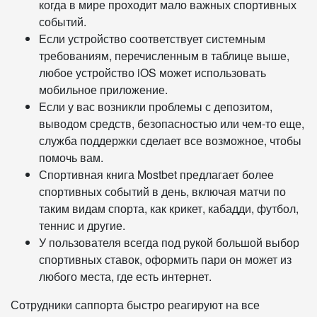
когда в мире проходит мало важных спортивных
событий.
Если устройство соответствует системным
требованиям, перечисленным в таблице выше,
любое устройство iOS может использовать
мобильное приложение.
Если у вас возникли проблемы с депозитом,
выводом средств, безопасностью или чем-то еще,
служба поддержки сделает все возможное, чтобы
помочь вам.
Спортивная книга Mostbet предлагает более
спортивных событий в день, включая матчи по
таким видам спорта, как крикет, кабадди, футбол,
теннис и другие.
У пользователя всегда под рукой большой выбор
спортивных ставок, оформить пари он может из
любого места, где есть интернет.
Сотрудники саппорта быстро реагируют на все