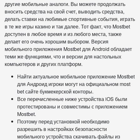
другие мобильные аналоги. Вы можете продолжать
вносить средства на свой счет, выводить средства,
делать ставки на любимые спортивные события, играть
в те же игры казино и так далее. Тот факт, что Mostbet
доступен в любое время и из любого места, также
делает его очень хорошим выбором. Версия
мобильного приложения Mostbet для Android обладает
теми же функциями, что и версии для настольных
компьютеров и других платформ.
Найти актуальное мобильное приложение Mostbet
для Андроид игроки могут на официальном most
bet сайте букмекерской конторы.
Все перечисленные ниже устройства iOS были
протестированы и совместимы с приложением
Mostbet.
Поэтому перед установкой необходимо
разрешить в настройках безопасности
мобильного устройства скачивать файлы из