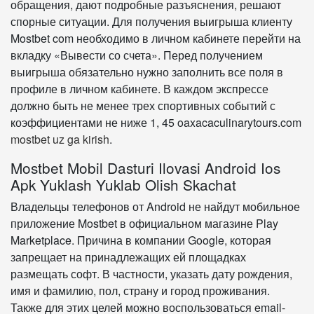
обращения, дают подробные разъяснения, решают
спорные ситуации. Для получения выигрыша клиенту
Mostbet com необходимо в личном кабинете перейти на
вкладку «Вывести со счета». Перед получением
выигрыша обязательно нужно заполнить все поля в
профиле в личном кабинете. В каждом экспрессе
должно быть не менее трех спортивных событий с
коэффициентами не ниже 1, 45 oaxacaculinarytours.com
mostbet uz ga kirish
.
Mostbet Mobil Dasturi Ilovasi Android Ios
Apk Yuklash Yuklab Olish Skachat
Владельцы телефонов от Android не найдут мобильное
приложение Mostbet в официальном магазине Play
Marketplace. Причина в компании Google, которая
запрещает на принадлежащих ей площадках
размещать софт. В частности, указать дату рождения,
имя и фамилию, пол, страну и город проживания.
Также для этих целей можно воспользоваться email-