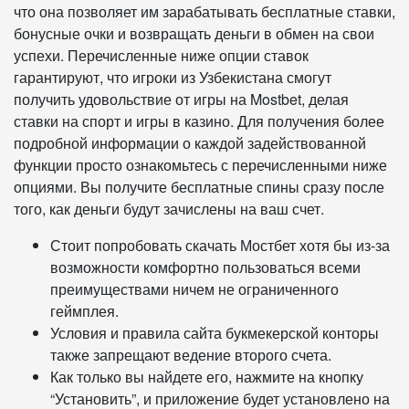
что она позволяет им зарабатывать бесплатные ставки,
бонусные очки и возвращать деньги в обмен на свои
успехи. Перечисленные ниже опции ставок
гарантируют, что игроки из Узбекистана смогут
получить удовольствие от игры на Mostbet, делая
ставки на спорт и игры в казино. Для получения более
подробной информации о каждой задействованной
функции просто ознакомьтесь с перечисленными ниже
опциями. Вы получите бесплатные спины сразу после
того, как деньги будут зачислены на ваш счет.
Стоит попробовать скачать Мостбет хотя бы из-за
возможности комфортно пользоваться всеми
преимуществами ничем не ограниченного
геймплея.
Условия и правила сайта букмекерской конторы
также запрещают ведение второго счета.
Как только вы найдете его, нажмите на кнопку
“Установить”, и приложение будет установлено на