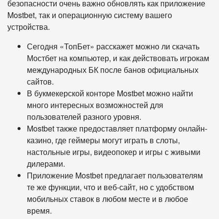
безопасности очень важно обновлять как приложение
Mostbet, так и операционную систему вашего
устройства.
Сегодня «ТопБет» расскажет можно ли скачать
Мостбет на компьютер, и как действовать игрокам
международных БК после банов официальных
сайтов.
В букмекерской конторе Mostbet можно найти
много интересных возможностей для
пользователей разного уровня.
Mostbet также предоставляет платформу онлайн-
казино, где геймеры могут играть в слоты,
настольные игры, видеопокер и игры с живыми
дилерами.
Приложение Mostbet предлагает пользователям
те же функции, что и веб-сайт, но с удобством
мобильных ставок в любом месте и в любое
время.