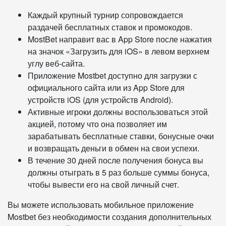
Каждый крупный турнир сопровождается
раздачей бесплатных ставок и промокодов.
MostBet направит вас в App Store после нажатия
на значок «Загрузить для iOS» в левом верхнем
углу веб-сайта.
Приложение Mostbet доступно для загрузки с
официального сайта или из App Store для
устройств iOS (для устройств Android).
Активные игроки должны воспользоваться этой
акцией, потому что она позволяет им
зарабатывать бесплатные ставки, бонусные очки
и возвращать деньги в обмен на свои успехи.
В течение 30 дней после получения бонуса вы
должны отыграть в 5 раз больше суммы бонуса,
чтобы вывести его на свой личный счет.
Вы можете использовать мобильное приложение
Mostbet без необходимости создания дополнительных