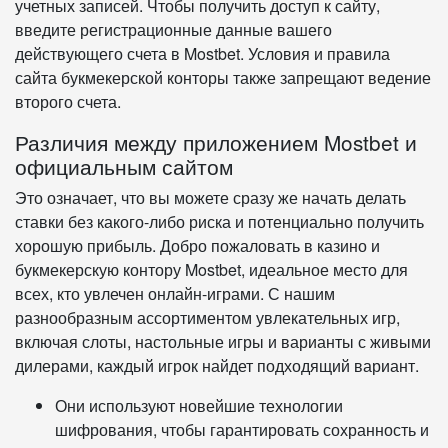
учетных записей. Чтобы получить доступ к сайту,
введите регистрационные данные вашего
действующего счета в Mostbet. Условия и правила
сайта букмекерской конторы также запрещают ведение
второго счета.
Различия между приложением Mostbet и
официальным сайтом
Это означает, что вы можете сразу же начать делать
ставки без какого-либо риска и потенциально получить
хорошую прибыль. Добро пожаловать в казино и
букмекерскую контору Mostbet, идеальное место для
всех, кто увлечен онлайн-играми. С нашим
разнообразным ассортиментом увлекательных игр,
включая слоты, настольные игры и варианты с живыми
дилерами, каждый игрок найдет подходящий вариант.
Они используют новейшие технологии
шифрования, чтобы гарантировать сохранность и