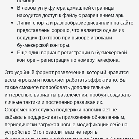
помощь.
В левом углу футера домашней страницы
находится доступ к файлу с разрешением арк.
Линия спорта и разнообразие дисциплин на сайте
представлены хорошо, что является одним из
ведущих факторов при выборе игроками
букмекерской конторы.
Еще один вариант регистрации в букмекерской
конторе – регистрация по номеру телефона.
Это удобный формат развлечения, который нравится
всем игрокам и позволяет работать эффективно. Вы
также сможете попробовать дополнительные
интересные варианты развлечения, пробуя создавать
личные тактики и постепенно развивая их.
Современная служба поддержки напоминает не
забывать поддерживать приложение обновленным,
периодически загружая новые модификации себе на
устройство. Это позволит вам не терять