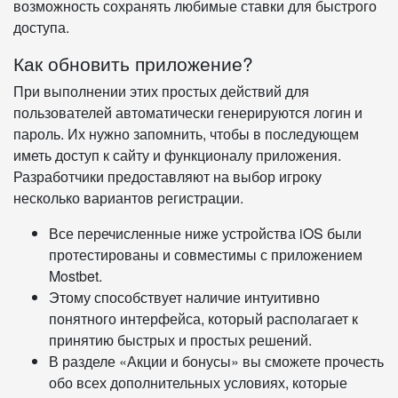
возможность сохранять любимые ставки для быстрого
доступа.
Как обновить приложение?
При выполнении этих простых действий для
пользователей автоматически генерируются логин и
пароль. Их нужно запомнить, чтобы в последующем
иметь доступ к сайту и функционалу приложения.
Разработчики предоставляют на выбор игроку
несколько вариантов регистрации.
Все перечисленные ниже устройства iOS были
протестированы и совместимы с приложением
Mostbet.
Этому способствует наличие интуитивно
понятного интерфейса, который располагает к
принятию быстрых и простых решений.
В разделе «Акции и бонусы» вы сможете прочесть
обо всех дополнительных условиях, которые