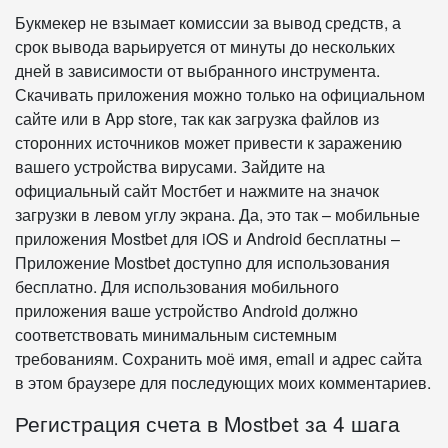
Букмекер не взымает комиссии за вывод средств, а
срок вывода варьируется от минуты до нескольких
дней в зависимости от выбранного инструмента.
Скачивать приложения можно только на официальном
сайте или в App store, так как загрузка файлов из
сторонних источников может привести к заражению
вашего устройства вирусами. Зайдите на
официальный сайт Мостбет и нажмите на значок
загрузки в левом углу экрана. Да, это так – мобильные
приложения Mostbet для iOS и Android бесплатны –
Приложение Mostbet доступно для использования
бесплатно. Для использования мобильного
приложения ваше устройство Android должно
соответствовать минимальным системным
требованиям. Сохранить моё имя, email и адрес сайта
в этом браузере для последующих моих комментариев.
Регистрация счета в Mostbet за 4 шага