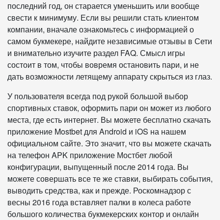
последний год, он старается уменьшить или вообще
свести к минимуму. Если вы решили стать клиентом
компании, вначале ознакомьтесь с информацией о
самом букмекере, найдите независимые отзывы в Сети
и внимательно изучите раздел FAQ. Смысл игры
состоит в том, чтобы вовремя остановить пари, и не
дать возможности летящему аппарату скрыться из глаз.
У пользователя всегда под рукой большой выбор
спортивных ставок, оформить пари он может из любого
места, где есть интернет. Вы можете бесплатно скачать
приложение Mostbet для Android и iOS на нашем
официальном сайте. Это значит, что вы можете скачать
на телефон APK приложение Мостбет любой
конфигурации, выпущенный после 2014 года. Вы
можете совершать все те же ставки, выбирать события,
выводить средства, как и прежде. Роскомнадзор с
весны 2016 года вставляет палки в колеса работе
большого количества букмекерских контор и онлайн