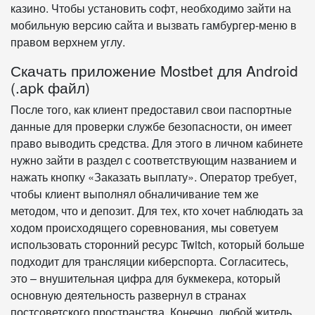
казино. Чтобы установить софт, необходимо зайти на
мобильную версию сайта и вызвать гамбургер-меню в
правом верхнем углу.
Скачать приложение Mostbet для Android
(.apk файл)
После того, как клиент предоставил свои паспортные
данные для проверки службе безопасности, он имеет
право выводить средства. Для этого в личном кабинете
нужно зайти в раздел с соответствующим названием и
нажать кнопку «Заказать выплату». Оператор требует,
чтобы клиент выполнял обналичивание тем же
методом, что и депозит. Для тех, кто хочет наблюдать за
ходом происходящего соревнования, мы советуем
использовать сторонний ресурс Twitch, который больше
подходит для трансляции киберспорта. Согласитесь,
это – внушительная цифра для букмекера, который
основную деятельность развернул в странах
постсоветского пространства. Конечно, любой житель