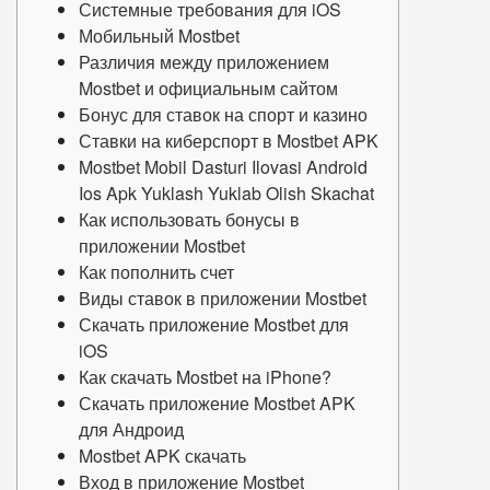
Системные требования для iOS
Мобильный Mostbet
Различия между приложением
Mostbet и официальным сайтом
Бонус для ставок на спорт и казино
Ставки на киберспорт в Mostbet APK
Mostbet Mobil Dasturi Ilovasi Android
Ios Apk Yuklash Yuklab Olish Skachat
Как использовать бонусы в
приложении Mostbet
Как пополнить счет
Виды ставок в приложении Mostbet
Скачать приложение Mostbet для
iOS
Как скачать Mostbet на iPhone?
Скачать приложение Mostbet APK
для Андроид
Mostbet APK скачать
Вход в приложение Mostbet