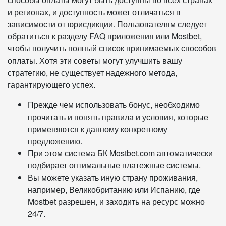
и регионах, и доступность может отличаться в
зависимости от юрисдикции. Пользователям следует
обратиться к разделу FAQ приложения или Mostbet,
чтобы получить полный список принимаемых способов
оплаты. Хотя эти советы могут улучшить вашу
стратегию, не существует надежного метода,
гарантирующего успех.
Прежде чем использовать бонус, необходимо
прочитать и понять правила и условия, которые
применяются к данному конкретному
предложению.
При этом система БК Mostbet.com автоматически
подбирает оптимальные платежные системы.
Вы можете указать иную страну проживания,
например, Великобританию или Испанию, где
Mostbet разрешен, и заходить на ресурс можно
24/7.