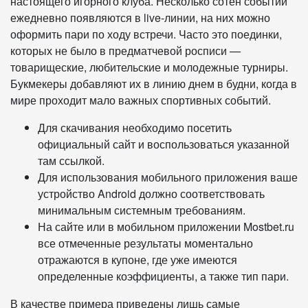
настоящего игорного клуба. Несколько сотен событий
ежедневно появляются в live-линии, на них можно
оформить пари по ходу встречи. Часто это поединки,
которых не было в предматчевой росписи —
товарищеские, любительские и молодежные турниры.
Букмекеры добавляют их в линию днем в будни, когда в
мире проходит мало важных спортивных событий.
Для скачивания необходимо посетить
официальный сайт и воспользоваться указанной
там ссылкой.
Для использования мобильного приложения ваше
устройство Android должно соответствовать
минимальным системным требованиям.
На сайте или в мобильном приложении Mostbet.ru
все отмеченные результаты моментально
отражаются в купоне, где уже имеются
определенные коэффициенты, а также тип пари.
В качестве примера приведены лишь самые