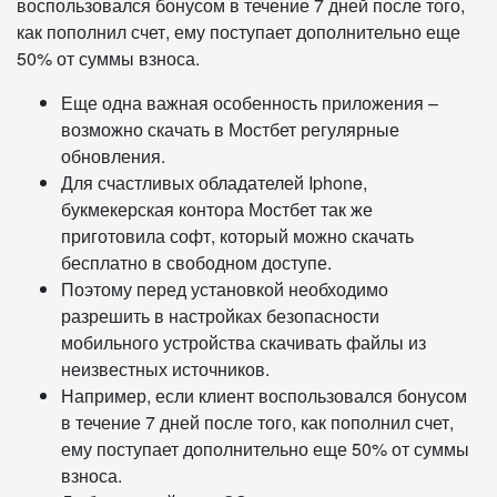
воспользовался бонусом в течение 7 дней после того,
как пополнил счет, ему поступает дополнительно еще
50% от суммы взноса.
Еще одна важная особенность приложения –
возможно скачать в Мостбет регулярные
обновления.
Для счастливых обладателей Iphone,
букмекерская контора Мостбет так же
приготовила софт, который можно скачать
бесплатно в свободном доступе.
Поэтому перед установкой необходимо
разрешить в настройках безопасности
мобильного устройства скачивать файлы из
неизвестных источников.
Например, если клиент воспользовался бонусом
в течение 7 дней после того, как пополнил счет,
ему поступает дополнительно еще 50% от суммы
взноса.