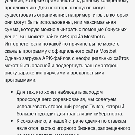
условия, которые применяются к данному конкретному
предложению. Для некоторых бонусов могут
существовать ограничения, например, игры, в которых
они могут быть использованы, или максимальная
сумма, которую можно выиграть с помощью бонусных
денег. Вы можете найти APK-файл Mostbet в
Интернете, если по какой-то причине вы не можете
скачать программу с официального сайта Mostbet.
Однако загрузка APK-файлов с неофициальных сайтов
может быть опасной и подвергнуть ваш смартфон
риску заражения вирусами и вредоносными
программами.
Для тех, кто хочет наблюдать за ходом
происходящего соревнования, мы советуем
использовать сторонний ресурс Twitch, который
больше подходит для трансляции киберспорта.
К сожалению, в нашей стране сделки по ставкам
являются частью игорного бизнеса, запрещенного