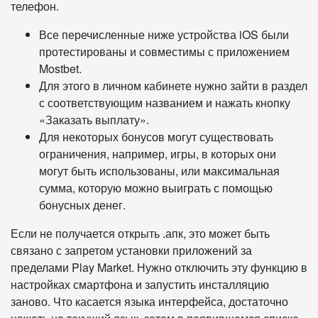
телефон.
Все перечисленные ниже устройства iOS были
протестированы и совместимы с приложением
Mostbet.
Для этого в личном кабинете нужно зайти в раздел
с соответствующим названием и нажать кнопку
«Заказать выплату».
Для некоторых бонусов могут существовать
ограничения, например, игры, в которых они
могут быть использованы, или максимальная
сумма, которую можно выиграть с помощью
бонусных денег.
Если не получается открыть .апк, это может быть
связано с запретом установки приложений за
пределами Play Market. Нужно отключить эту функцию в
настройках смартфона и запустить инсталляцию
заново. Что касается языка интерфейса, достаточно