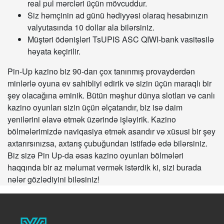
real pul mərcləri üçün mövcuddur.
Siz həmçinin ad günü hədiyyəsi olaraq hesabınızın
valyutasında 10 dollar ala bilərsiniz.
Müştəri ödənişləri TsUPIS ASC QIWI-bank vasitəsilə
həyata keçirilir.
Pin-Up kazino biz 90-dan çox tanınmış provayderdən
minlərlə oyuna ev sahibliyi edirik və sizin üçün maraqlı bir
şey olacağına əminik. Bütün məşhur dünya slotları və canlı
kazino oyunları sizin üçün əlçatandır, biz isə daim
yenilərini əlavə etmək üzərində işləyirik. Kazino
bölmələrimizdə naviqasiya etmək asandır və xüsusi bir şey
axtarırsınızsa, axtarış çubuğundan istifadə edə bilərsiniz.
Biz sizə Pin Up-da əsas kazino oyunları bölmələri
haqqında bir az məlumat vermək istərdik ki, sizi burada
nələr gözlədiyini biləsiniz!