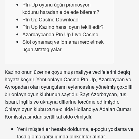
Pin-Up oyunu üçün promosyon
kodunu haradan əldə edə bilərəm?
Pin Up Casino Download
Pin Up Kazino hansı oyun təklif edir?
Azərbaycanda Pin Up Live Casino
Slot oynamaq və idmana mərc etmək
üçün strategiyalar
Kazino onun üzərinə qoyulmuş maliyyə vəzifələrini dəqiq
həyata keçirir. Yeni onlayn Casino Pin Up, Azərbaycan və
Avropadan olan oyunçuların əyləncəsinə yönəlmiş çoxdilli
bir onlayn oyun klubunun saytıdır. Sayt Azərbaycan, rus,
ispan, ingilis və ukrayna dillərinə tərcümə edilmişdir.
Onlayn oyun klubu 2016-cı ildə Hollandiya Adaları Qumar
Komissiyasından sertifikat əldə etmişdir.
Yeni müştərilər hesabı doldurma, e-poçtu yoxlama və
təsdiqləmə qarşılığında pinkoinlər alırlar.