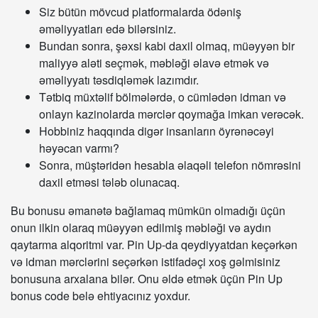
Siz bütün mövcud platformalarda ödəniş
əməliyyatları edə bilərsiniz.
Bundan sonra, şəxsi kabi daxil olmaq, müəyyən bir
maliyyə aləti seçmək, məbləği əlavə etmək və
əməliyyatı təsdiqləmək lazımdır.
Tətbiq müxtəlif bölmələrdə, o cümlədən idman və
onlayn kazinolarda mərclər qoymağa imkan verəcək.
Hobbiniz haqqında digər insanların öyrənəcəyi
həyəcan varmı?
Sonra, müştəridən hesabla əlaqəli telefon nömrəsini
daxil etməsi tələb olunacaq.
Bu bonusu əmanətə bağlamaq mümkün olmadığı üçün
onun ilkin olaraq müəyyən edilmiş məbləği və aydın
qaytarma alqoritmi var. Pin Up-da qeydiyyatdan keçərkən
və idman mərclərini seçərkən istifadəçi xoş gəlmisiniz
bonusuna arxalana bilər. Onu əldə etmək üçün Pin Up
bonus code belə ehtiyacınız yoxdur.