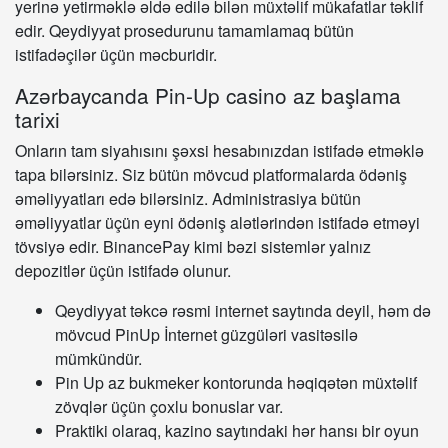
yerinə yetirməklə əldə edilə bilən müxtəlif mükafatlar təklif
edir. Qeydiyyat prosedurunu tamamlamaq bütün
istifadəçilər üçün məcburidir.
Azərbaycanda Pin-Up casino az başlama
tarixi
Onların tam siyahısını şəxsi hesabınızdan istifadə etməklə
tapa bilərsiniz. Siz bütün mövcud platformalarda ödəniş
əməliyyatları edə bilərsiniz. Administrasiya bütün
əməliyyatlar üçün eyni ödəniş alətlərindən istifadə etməyi
tövsiyə edir. BinancePay kimi bəzi sistemlər yalnız
depozitlər üçün istifadə olunur.
Qeydiyyat təkcə rəsmi internet saytında deyil, həm də
mövcud PinUp İnternet güzgüləri vasitəsilə
mümkündür.
Pin Up az bukmeker kontorunda həqiqətən müxtəlif
zövqlər üçün çoxlu bonuslar var.
Praktiki olaraq, kazino saytındaki hər hansı bir oyun