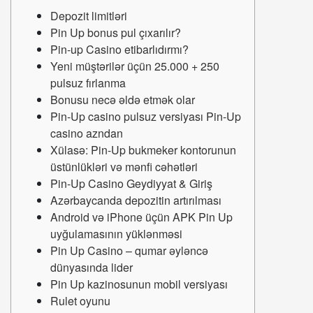
Depozit limitləri
Pin Up bonus pul çıxarılır?
Pin-up Casino etibarlıdırmı?
Yeni müştərilər üçün 25.000 + 250
pulsuz fırlanma
Bonusu necə əldə etmək olar
Pin-Up casino pulsuz versiyası Pin-Up
casino azndan
Xülasə: Pin-Up bukmeker kontorunun
üstünlükləri və mənfi cəhətləri
Pin-Up Casino Geydiyyat & Giriş
Azərbaycanda depozitin artırılması
Android və iPhone üçün APK Pin Up
uyğulamasının yüklənməsi
Pin Up Casino – qumar əyləncə
dünyasında lider
Pin Up kazinosunun mobil versiyası
Rulet oyunu