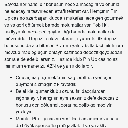
Saytda hər hansı bir bonusun necə alınacağını və onunla
nə edəcəyini təsvir edən ətraflı təlimat var. Həmçinin Pin
Up casino azerbaijan klubdan mükafatı necə geri götürmək
və ya geri götürmək barədə məlumatlar var. Təbii ki,
hədiyyənin necə geri qaytarıldığı barədə məlumatlar da
mövcuddur. Depozitə əlavə olaraq , oyunçular ilk depozit
bonusunu da ala bilərlər. Siz onu yalnız istifadəçi minimum
mövcud məbləğ üçün onlayn kazinoda depozit qoyduqdan
sonra əldə edə bilərsiniz. Hazırda klub Pin Up casino az
minimum əmanət 20 AZN və ya 10 dollardır.
Onu açmaq üçün ekranın sağ tərəfində yerləşən
düyməni sıxmağınız kifayətdir.
Beləliklə, qumar klubu özünü fırıldaqçılardan
sığortalayır, həmçinin eyni şəxsin 2 dəfə depozitsiz
bonusu geri götürmək qərarına gəlib-gəlmədiyini
yoxlayır.
Mərclər Pin-Up casino yeni işə başlamışdır və hələ
də böyük sponsorluq müqavilələri və ya aktiv