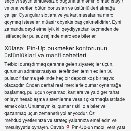
seçdiyi saytın təhlükəsiz olduğuna tam əmin olmaq istəyir
və ona verilən bütün bonusları və üstünlükləri almağa
çalışır. Oyunçular slotlara və ya kart masalarına mərc
qoymaq istəsələr, müasir obyektə baş çəkməlidirlər. Eyni
zamanda qeyd etməliyik ki, qeydiyyatdan keçmədən də
istifadəçilər pulsuz rejimdə mərc edə bilərlər.
Xülasə: Pin-Up bukmeker kontorunun
üstünlükləri və mənfi cəhətləri
Tətbiqi quraşdırmaq qərarına gələn ziyarətçilər üçün,
qurumun administrasiyası tərəfindən təmin edilən 30
pulsuz fırlanma şəklində heç bir depozit xoş bir təşviq
olacaqdır. Ondan dərhal real mərclərlə qumar oynamağa
başlamaq, pul üçün oynamaq, kartlara və ya digər rahat
onlayn hesablaşma sistemlərinə vəsait çıxarmaqla istifadə
etmək olar. Unutmayın ki, qumar riskli ola bilər və
qazanmaq üçün zəmanətli yollar yoxdur. Öz
məhdudiyyətlərinizə və strategiyalarınıza əməl edin və
məsuliyyətlə oynayın. Cavab
Pin-Up-un mobil versiyası