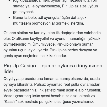
Kiçik bazarlarda mərc oynamağı nəzərdə tutan bir
strategiya ilə oynayırsınızsa, Pin Up az sizə uyğun
gəlməyəcək.
Bununla belə, adi oyunçular üçün daha çox
müntəzəm promosyonlar görmək istərdim.
Onların slotları və kart oyunları ilk dəqiqələrdən valehedici
olur. Qrafikanın keyfiyyətini və oyunun hamarlığını yüksək
qiymətləndirdim. Ümumiyyətlə, Pin-Up onlayn qumar
oyunları üçün layiqli yerdir. Pin-Up cəlbedici dizayna və
geniş oyun seçiminə malik kazinodur.
Pin Up Casino – qumar əyləncə dünyasında
lider
Qeydiyyat prosedurunu tamamlamamış olsanız da, orada
oynaya bilərsiniz. Pulsuz oynamaq real pulla oynamadan
əvvəl bacarıqlarınızı inkişaf etdirmək üçün əla bir fürsətdir.
Vəsait çıxarmaq üçün şəxsi hesabınıza daxil olmalı və
“Kassir” sekmesinde pul çəkmə sorğusu yazmalısınız.