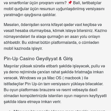
və smartfonlar üçün proqram varmı?
Bəli, tərtibatçılar
mobil qurğular üçün resursun uyğunlaşdırılmış versiyasını
yaratmağın qayğısına qaldılar.
Məsələn, ödənişdən sonra kifayət qədər vaxt keçibsə və
vəsait hesaba oturmayıbsa, kömək istəyə bilərsiniz. Kazino
nümayəndələri ilə əlaqə qurmağın ən asan yolu onlayn
söhbətdir. Bu xidmət bütün platformalarda, o cümlədən
mobil kazinoda işləyir.
Pin-Up Casino Geydiyyat & Giriş
Maşınlar yüksək sürətlə etibarlı şəkildə işləyəcək, pullu və
ya demo rejimində çarxları rahat şəkildə fırlatmağa imkan
verəcək. Windows və ya Mac OS ( macbook ) ilə
istifadəçilər Pin Up-ün tam versiyasını yükləyə biləcəklər.
Bu oyun platforması brauzerə və rəsmi vebsayta daxil
olmadan kompüterinizdə istənilən oyun maşınını keyfiyyətli
şəkildə idarə etməyə imkan verir.