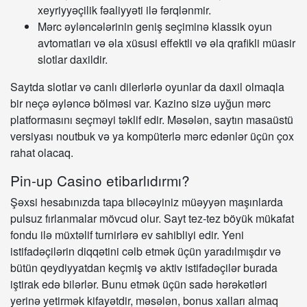
xeyriyyəçilik fəaliyyəti ilə fərqlənmir.
Mərc əyləncələrinin geniş seçiminə klassik oyun
avtomatları və əla xüsusi effektli və əla qrafikli müasir
slotlar daxildir.
Saytda slotlar və canlı dilerlərlə oyunlar da daxil olmaqla
bir neçə əyləncə bölməsi var. Kazino sizə uyğun mərc
platformasını seçməyi təklif edir. Məsələn, saytın masaüstü
versiyası noutbuk və ya kompüterlə mərc edənlər üçün çox
rahat olacaq.
Pin-up Casino etibarlıdırmı?
Şəxsi hesabınızda tapa biləcəyiniz müəyyən maşınlarda
pulsuz fırlanmalar mövcud olur. Sayt tez-tez böyük mükafat
fondu ilə müxtəlif turnirlərə ev sahibliyi edir. Yeni
istifadəçilərin diqqətini cəlb etmək üçün yaradılmışdır və
bütün qeydiyyatdan keçmiş və aktiv istifadəçilər burada
iştirak edə bilərlər. Bunu etmək üçün sadə hərəkətləri
yerinə yetirmək kifayətdir, məsələn, bonus xalları almaq