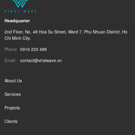
Headquarter
2nd Floor
, No. 48 Hoa Su Street, Ward 7, Phu Nhuan District, Ho
Chi Minh City.
Phone
0916 233 488
Email
contact@viralwave.vn
About Us
Services
Projects
Clients