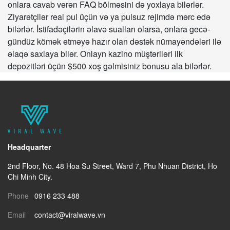
onlara cavab verən FAQ bölməsini də yoxlaya bilərlər.
Ziyarətçilər real pul üçün və ya pulsuz rejimdə mərc edə
bilərlər. İstifadəçilərin əlavə sualları olarsa, onlara gecə-
gündüz kömək etməyə hazır olan dəstək nümayəndələri ilə
əlaqə saxlaya bilər. Onlayn kazino müştəriləri ilk
depozitləri üçün $500 xoş gəlmisiniz bonusu ala bilərlər.
Headquarter
2nd Floor
, No. 48 Hoa Su Street, Ward 7, Phu Nhuan District, Ho
Chi Minh City.
Phone
0916 233 488
Email
contact@viralwave.vn