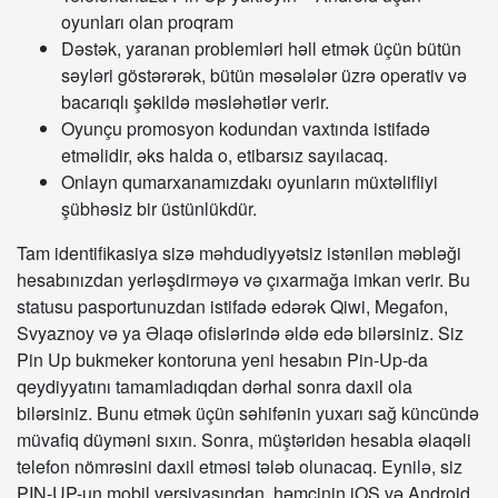
oyunları olan proqram
Dəstək, yaranan problemləri həll etmək üçün bütün
səyləri göstərərək, bütün məsələlər üzrə operativ və
bacarıqlı şəkildə məsləhətlər verir.
Oyunçu promosyon kodundan vaxtında istifadə
etməlidir, əks halda o, etibarsız sayılacaq.
Onlayn qumarxanamızdakı oyunların müxtəlifliyi
şübhəsiz bir üstünlükdür.
Tam identifikasiya sizə məhdudiyyətsiz istənilən məbləği
hesabınızdan yerləşdirməyə və çıxarmağa imkan verir. Bu
statusu pasportunuzdan istifadə edərək Qiwi, Megafon,
Svyaznoy və ya Əlaqə ofislərində əldə edə bilərsiniz. Siz
Pin Up bukmeker kontoruna yeni hesabın Pin-Up-da
qeydiyyatını tamamladıqdan dərhal sonra daxil ola
bilərsiniz. Bunu etmək üçün səhifənin yuxarı sağ küncündə
müvafiq düyməni sıxın. Sonra, müştəridən hesabla əlaqəli
telefon nömrəsini daxil etməsi tələb olunacaq. Eynilə, siz
PIN-UP-un mobil versiyasından, həmçinin iOS və Android