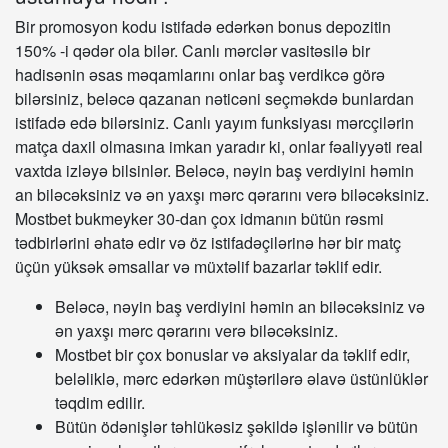
Bir promosyon kodu istifadə edərkən bonus depozitin
150% -i qədər ola bilər. Canlı mərclər vasitəsilə bir
hadisənin əsas məqamlarını onlar baş verdikcə görə
bilərsiniz, beləcə qazanan nəticəni seçməkdə bunlardan
istifadə edə bilərsiniz. Canlı yayım funksiyası mərcçilərin
matça daxil olmasına imkan yaradır ki, onlar fəaliyyəti real
vaxtda izləyə bilsinlər. Beləcə, nəyin baş verdiyini həmin
an biləcəksiniz və ən yaxşı mərc qərarını verə biləcəksiniz.
Mostbet bukmeyker 30-dan çox idmanın bütün rəsmi
tədbirlərini əhatə edir və öz istifadəçilərinə hər bir matç
üçün yüksək əmsallar və müxtəlif bazarlar təklif edir.
Beləcə, nəyin baş verdiyini həmin an biləcəksiniz və
ən yaxşı mərc qərarını verə biləcəksiniz.
Mostbet bir çox bonuslar və aksiyalar da təklif edir,
beləliklə, mərc edərkən müştərilərə əlavə üstünlüklər
təqdim edilir.
Bütün ödənişlər təhlükəsiz şəkildə işlənilir və bütün