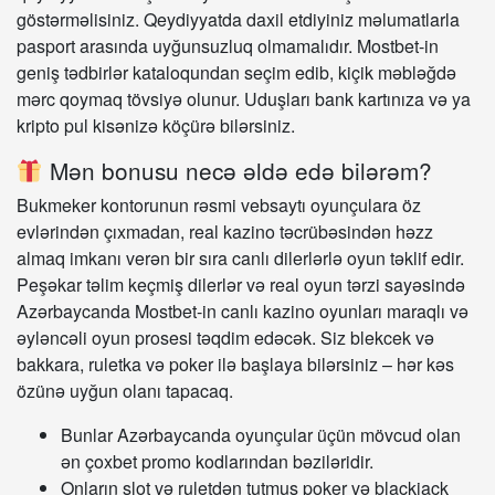
göstərməlisiniz. Qeydiyyatda daxil etdiyiniz məlumatlarla
pasport arasında uyğunsuzluq olmamalıdır. Mostbet-in
geniş tədbirlər kataloqundan seçim edib, kiçik məbləğdə
mərc qoymaq tövsiyə olunur. Uduşları bank kartınıza və ya
kripto pul kisənizə köçürə bilərsiniz.
Mən bonusu necə əldə edə bilərəm?
Bukmeker kontorunun rəsmi vebsaytı oyunçulara öz
evlərindən çıxmadan, real kazino təcrübəsindən həzz
almaq imkanı verən bir sıra canlı dilerlərlə oyun təklif edir.
Peşəkar təlim keçmiş dilerlər və real oyun tərzi sayəsində
Azərbaycanda Mostbet-in canlı kazino oyunları maraqlı və
əyləncəli oyun prosesi təqdim edəcək. Siz blekcek və
bakkara, ruletka və poker ilə başlaya bilərsiniz – hər kəs
özünə uyğun olanı tapacaq.
Bunlar Azərbaycanda oyunçular üçün mövcud olan
ən çoxbet promo kodlarından bəziləridir.
Onların slot və ruletdən tutmuş poker və blackjack