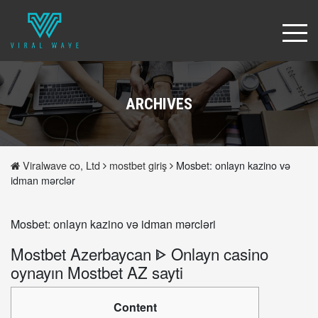
ARCHIVES
Viralwave co, Ltd
mostbet giriş
Mosbet: onlayn kazino və
idman mərclər
Mosbet: onlayn kazino və idman mərcləri
Mostbet Azerbaycan ᐈ Onlayn casino
oynayın Mostbet AZ sayti
Content