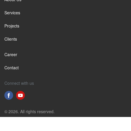
Services
Projects
Clients
Career
Contact
Connect with us
© 2026. All rights reserved.