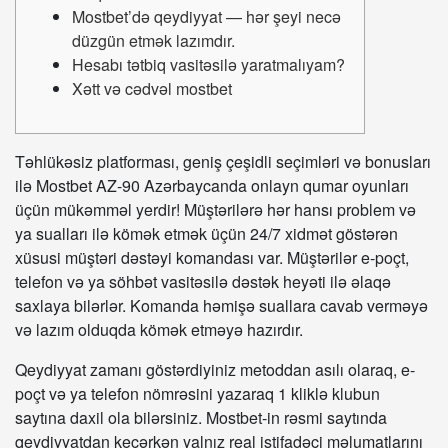
Mostbet’də qeydiyyat — hər şeyi necə
düzgün etmək lazımdır.
Hesabı tətbiq vasitəsilə yaratmalıyam?
Xətt və cədvəl mostbet
Təhlükəsiz platforması, geniş çeşidli seçimləri və bonusları
ilə Mostbet AZ-90 Azərbaycanda onlayn qumar oyunları
üçün mükəmməl yerdir! Müştərilərə hər hansı problem və
ya sualları ilə kömək etmək üçün 24/7 xidmət göstərən
xüsusi müştəri dəstəyi komandası var. Müştərilər e-poçt,
telefon və ya söhbət vasitəsilə dəstək heyəti ilə əlaqə
saxlaya bilərlər. Komanda həmişə suallara cavab verməyə
və lazım olduqda kömək etməyə hazırdır.
Qeydiyyat zamanı göstərdiyiniz metoddan asılı olaraq, e-
poçt və ya telefon nömrəsini yazaraq 1 kliklə klubun
saytına daxil ola bilərsiniz. Mostbet-in rəsmi saytında
qeydiyyatdan keçərkən yalnız real istifadəçi məlumatlarını