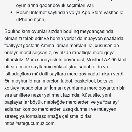
oyunlarına qədər böyük seçimləri var.
Rəsmi internet saytından və ya App Store vasitəsilə
(iPhone üçün)
Boulinq kimi oyunlar sizdən boulinq meydançasında
olmanızı tələb edir və həmin yerlər də müəyyən saatlarda
fəaliyyət göstərir. Amma idman mərcləri ilə, xüsusən də
onlayn mərci seçsəniz, evinizdə rahatlıqla mərc qoya
bilərsiniz. Mərc sənayesinin böyüməsi, Mostbet AZ 90 kimi
bir sıra mərc saytlarının yüksəlişinə səbəb oldu və
istifadəçilərə müxtəlif saytlara mərc qoymağa imkan verdi.
Ən məşhur idman mərcləri futbol, basketbol, boks və
xokkey hesab olunur. İdman oyunlarına mərc qoyarkən bir
sıra amillərə nəzər yetirmək lazımdır. Xüsusilə, yeni
başlayanlar böyük məbləğdə mərclərdən və ya “parlay”
adlanan kombo mərclərdən uzaq durmalı və müəyyən
strategiya formalaşdırmağa çalışmalıdırlar
https://istegucumuz.com
.