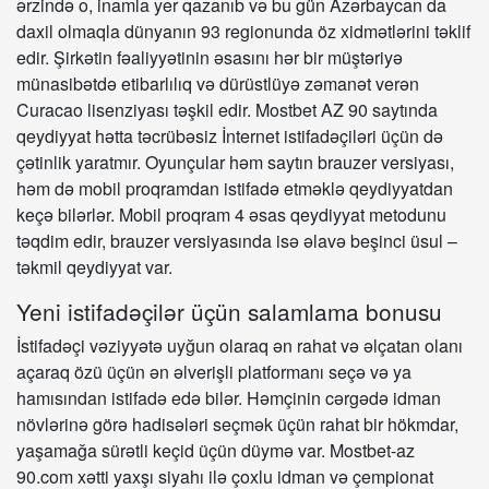
ərzində o, inamla yer qazanıb və bu gün Azərbaycan da
daxil olmaqla dünyanın 93 regionunda öz xidmətlərini təklif
edir. Şirkətin fəaliyyətinin əsasını hər bir müştəriyə
münasibətdə etibarlılıq və dürüstlüyə zəmanət verən
Curacao lisenziyası təşkil edir. Mostbet AZ 90 saytında
qeydiyyat hətta təcrübəsiz İnternet istifadəçiləri üçün də
çətinlik yaratmır. Oyunçular həm saytın brauzer versiyası,
həm də mobil proqramdan istifadə etməklə qeydiyyatdan
keçə bilərlər. Mobil proqram 4 əsas qeydiyyat metodunu
təqdim edir, brauzer versiyasında isə əlavə beşinci üsul –
təkmil qeydiyyat var.
Yeni istifadəçilər üçün salamlama bonusu
İstifadəçi vəziyyətə uyğun olaraq ən rahat və əlçatan olanı
açaraq özü üçün ən əlverişli platformanı seçə və ya
hamısından istifadə edə bilər. Həmçinin cərgədə idman
növlərinə görə hadisələri seçmək üçün rahat bir hökmdar,
yaşamağa sürətli keçid üçün düymə var. Mostbet-az
90.com xətti yaxşı siyahı ilə çoxlu idman və çempionat