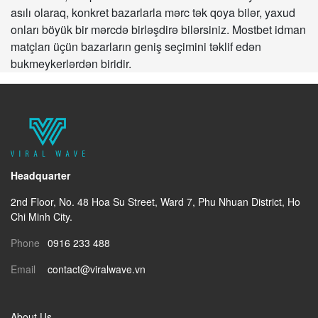
asılı olaraq, konkret bazarlarla mərc tək qoya bilər, yaxud
onları böyük bir mərcdə birləşdirə bilərsiniz. Mostbet idman
matçları üçün bazarların geniş seçimini təklif edən
bukmeykerlərdən biridir.
Headquarter
2nd Floor
, No. 48 Hoa Su Street, Ward 7, Phu Nhuan District, Ho
Chi Minh City.
Phone
0916 233 488
Email
contact@viralwave.vn
About Us