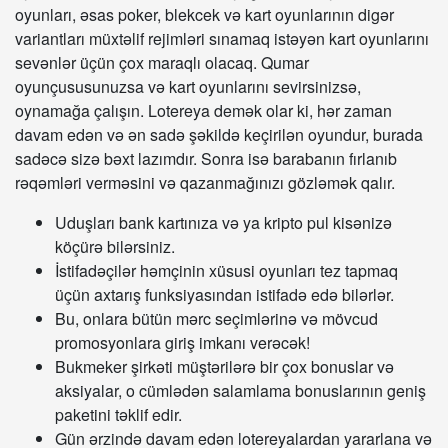
oyunları, əsas poker, blekcek və kart oyunlarının digər
variantları müxtəlif rejimləri sınamaq istəyən kart oyunlarını
sevənlər üçün çox maraqlı olacaq. Qumar
oyunçususunuzsa və kart oyunlarını sevirsinizsə,
oynamağa çalışın. Lotereya demək olar ki, hər zaman
davam edən və ən sadə şəkildə keçirilən oyundur, burada
sadəcə sizə bəxt lazımdır. Sonra isə barabanın fırlanıb
rəqəmləri verməsini və qazanmağınızı gözləmək qalır.
Uduşları bank kartınıza və ya kripto pul kisənizə
köçürə bilərsiniz.
İstifadəçilər həmçinin xüsusi oyunları tez tapmaq
üçün axtarış funksiyasından istifadə edə bilərlər.
Bu, onlara bütün mərc seçimlərinə və mövcud
promosyonlara giriş imkanı verəcək!
Bukmeker şirkəti müştərilərə bir çox bonuslar və
aksiyalar, o cümlədən salamlama bonuslarının geniş
paketini təklif edir.
Gün ərzində davam edən lotereyalardan yararlana və