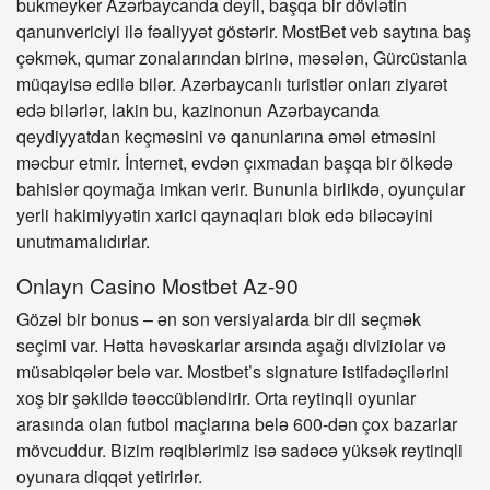
bukmeyker Azərbaycanda deyil, başqa bir dövlətin
qanunvericiyi ilə fəaliyyət göstərir. MostBet veb saytına baş
çəkmək, qumar zonalarından birinə, məsələn, Gürcüstanla
müqayisə edilə bilər. Azərbaycanlı turistlər onları ziyarət
edə bilərlər, lakin bu, kazinonun Azərbaycanda
qeydiyyatdan keçməsini və qanunlarına əməl etməsini
məcbur etmir. İnternet, evdən çıxmadan başqa bir ölkədə
bahislər qoymağa imkan verir. Bununla birlikdə, oyunçular
yerli hakimiyyətin xarici qaynaqları blok edə biləcəyini
unutmamalıdırlar.
Onlayn Casino Mostbet Az-90
Gözəl bir bonus – ən son versiyalarda bir dil seçmək
seçimi var. Hətta həvəskarlar arsında aşağı diviziolar və
müsabiqələr belə var. Mostbet’s signature istifadəçilərini
xoş bir şəkildə təəccübləndirir. Orta reytinqli oyunlar
arasında olan futbol maçlarına belə 600-dən çox bazarlar
mövcuddur. Bizim rəqiblərimiz isə sadəcə yüksək reytinqli
oyunara diqqət yetirirlər.