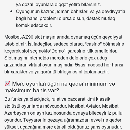
ya qəzalı oyunlara diqqət yetirə bilərsiniz.
Oyunçunun kazino, idman bahisləri və ya qeydiyyatla
bağlı hansı problemi olursa olsun, dəstək mütləq
kömək edəcəkdir.
Mostbet-AZ90 slot maşınlarında oynamaq üçün qeydiyyat
tələb etmir. İstifadəçilər, sadəcə olaraq, “casino” bölməsinə
keçərək slot seçməklə“Demo” işarəsinə klikləməlidirlər.
Slot maşını internetdə mərcdən dəfələrlə çox uduş
qazandıran virtual oyun maşınıdır. Əsas məqsəd hər hansı
bir xarakter və ya görüntü birləşməsini toplamaqdır.
Mərc oyunları üçün nə qədər minimum və
maksimum bahis var?
Bu funksiya blackjack, rulet və baccarat kimi klassik
stolüstü oyunlarda mövcuddur. Mostbet Aviator, Mostbet
Azərbaycan onlayn kazinosunda oynaya biləcəyiniz pullu
oyundur. Təyyarənin qəzaya uğramazdan əvvəl nə qədər
yüksək uçacağına mərc etməli olduğunuz şans oyunudur.