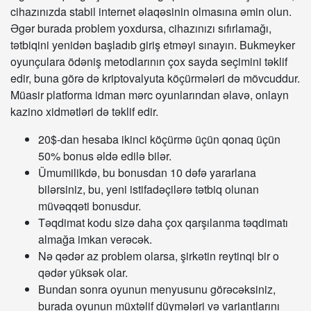
cihazınızda stabil internet əlaqəsinin olmasına əmin olun.
Əgər burada problem yoxdursa, cihazınızı sıfırlamağı,
tətbiqini yenidən başladıb giriş etməyi sınayın. Bukmeyker
oyunçulara ödəniş metodlarının çox sayda seçimini təklif
edir, buna görə də kriptovalyuta köçürmələri də mövcuddur.
Müasir platforma idman mərc oyunlarından əlavə, onlayn
kazino xidmətləri də təklif edir.
20$-dan hesaba ikinci köçürmə üçün qonaq üçün
50% bonus əldə edilə bilər.
Ümumilikdə, bu bonusdan 10 dəfə yararlana
bilərsiniz, bu, yeni istifadəçilərə tətbiq olunan
müvəqqəti bonusdur.
Təqdimat kodu sizə daha çox qarşılanma təqdimatı
almağa imkan verəcək.
Nə qədər az problem olarsa, şirkətin reytinqi bir o
qədər yüksək olar.
Bundan sonra oyunun menyusunu görəcəksiniz,
burada oyunun müxtəlif düymələri və variantlarını