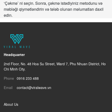
‘Çəkmə’ ni seçin. Sonra, çəkmə istədiyiniz metodunu və
məbləği qiymətləndirin və tələb olunan məlumatları daxil
edin.
Headquarter
2nd Floor
, No. 48 Hoa Su Street, Ward 7, Phu Nhuan District, Ho
Chi Minh City.
Phone
0916 233 488
Email
contact@viralwave.vn
About Us