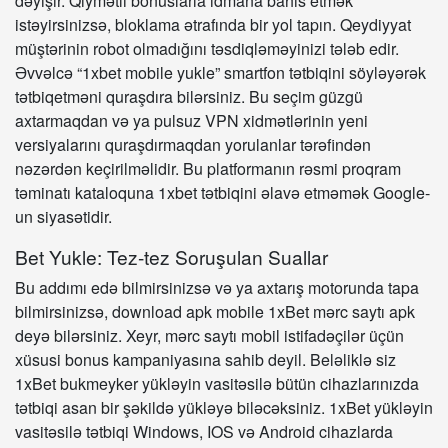
dəyişir. Qiymətli bonuslarla idmana bahis etmək
istəyirsinizsə, bloklama ətrafında bir yol tapın. Qeydiyyat
müştərinin robot olmadığını təsdiqləməyinizi tələb edir.
Əvvəlcə “1xbet mobile yukle” smartfon tətbiqini söyləyərək
tətbiqetməni quraşdıra bilərsiniz. Bu seçim güzgü
axtarmaqdan və ya pulsuz VPN xidmətlərinin yeni
versiyalarını quraşdırmaqdan yorulanlar tərəfindən
nəzərdən keçirilməlidir. Bu platformanın rəsmi proqram
təminatı kataloquna 1xbet tətbiqini əlavə etməmək Google-
un siyasətidir.
Bet Yukle: Tez-tez Soruşulan Suallar
Bu addımı edə bilmirsinizsə və ya axtarış motorunda tapa
bilmirsinizsə, download apk mobile 1xBet mərc saytı apk
deyə bilərsiniz. Xeyr, mərc saytı mobil istifadəçilər üçün
xüsusi bonus kampaniyasına sahib deyil. Beləliklə siz
1xBet bukmeyker yükləyin vasitəsilə bütün cihazlarınızda
tətbiqi asan bir şəkildə yükləyə biləcəksiniz. 1xBet yükləyin
vasitəsilə tətbiqi Windows, IOS və Android cihazlarda