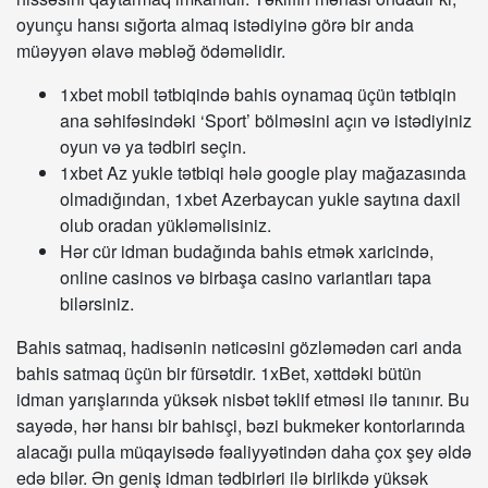
oyunçu hansı sığorta almaq istədiyinə görə bir anda
müəyyən əlavə məbləğ ödəməlidir.
1xbet mobil tətbiqində bahis oynamaq üçün tətbiqin
ana səhifəsindəki ‘Sport’ bölməsini açın və istədiyiniz
oyun və ya tədbiri seçin.
1xbet Az yukle tətbiqi hələ google play mağazasında
olmadığından, 1xbet Azerbaycan yukle saytına daxil
olub oradan yükləməlisiniz.
Hər cür idman budağında bahis etmək xaricində,
online casinos və birbaşa casino variantları tapa
bilərsiniz.
Bahis satmaq, hadisənin nəticəsini gözləmədən cari anda
bahis satmaq üçün bir fürsətdir. 1xBet, xəttdəki bütün
idman yarışlarında yüksək nisbət təklif etməsi ilə tanınır. Bu
sayədə, hər hansı bir bahisçi, bəzi bukmeker kontorlarında
alacağı pulla müqayisədə fəaliyyətindən daha çox şey əldə
edə bilər. Ən geniş idman tədbirləri ilə birlikdə yüksək