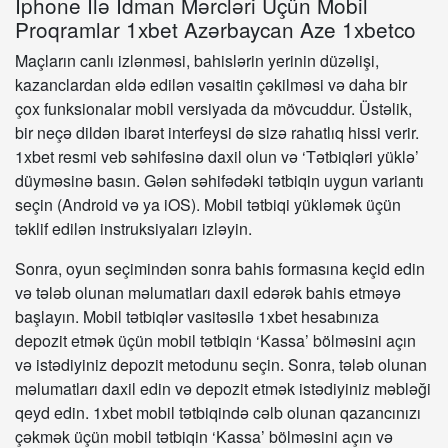
Iphone Ilə Idman Mərcləri Üçün Mobil
Proqramlar 1xbet Azərbaycan Aze 1xbetco
Maçların canlı izlənməsi, bahislərin yerinin düzəlişi,
kazanclardan əldə edilən vəsaitin çəkilməsi və daha bir
çox funksionalar mobil versiyada da mövcuddur. Üstəlik,
bir neçə dildən ibarət interfeysi də sizə rahatlıq hissi verir.
1xbet resmi veb səhifəsinə daxil olun və ‘Tətbiqləri yüklə’
düyməsinə basın. Gələn səhifədəki tətbiqin uygun variantı
seçin (Android və ya iOS). Mobil tətbiqi yükləmək üçün
təklif edilən instruksiyaları izləyin.
Sonra, oyun seçimindən sonra bahis formasına keçid edin
və tələb olunan məlumatları daxil edərək bahis etməyə
başlayın. Mobil tətbiqlər vasitəsilə 1xbet hesabınıza
depozit etmək üçün mobil tətbiqin ‘Kassa’ bölməsini açın
və istədiyiniz depozit metodunu seçin. Sonra, tələb olunan
məlumatları daxil edin və depozit etmək istədiyiniz məbləği
qeyd edin. 1xbet mobil tətbiqində cəlb olunan qazancınızı
çəkmək üçün mobil tətbiqin ‘Kassa’ bölməsini açın və