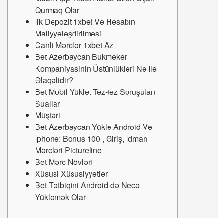
Qurmaq Olar
İlk Depozit 1xbet Və Hesabın
Maliyyələşdirilməsi
Canli Mərclər 1xbet Az
Bet Azerbaycan Bukmeker
Kompaniyasinin Üstünlükləri Nə Ilə
Əlaqəlidir?
Bet Mobil Yükle: Tez-tez Soruşulan
Suallar
Müştəri
Bet Azərbaycan Yükle Android Və
Iphone: Bonus 100 , Giriş, Idman
Mərcləri Pictureline
Bet Mərc Növləri
Xüsusi Xüsusiyyətlər
Bet Tətbiqini Android-də Necə
Yükləmək Olar