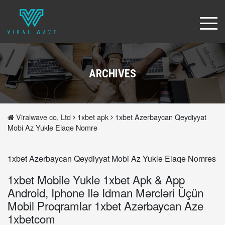
ARCHIVES
Viralwave co, Ltd
1xbet apk
1xbet Azerbaycan Qeydiyyat
Mobi Az Yukle Elaqe Nomre
1xbet Azerbaycan Qeydiyyat Mobi Az Yukle Elaqe Nomres
1xbet Mobile Yukle 1xbet Apk & App
Android, Iphone Ilə Idman Mərcləri Üçün
Mobil Proqramlar 1xbet Azərbaycan Aze
1xbetcom