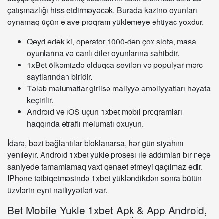
çatışmazlığı hiss etdirməyəcək. Burada kazino oyunları
oynamaq üçün əlavə proqram yükləməyə ehtiyac yoxdur.
Qeyd edək ki, operator 1000-dən çox slota, masa
oyunlarına və canlı diler oyunlarına sahibdir.
1xBet ölkəmizdə olduqca sevilən və populyar mərc
saytlarından biridir.
Tələb məlumatlar girilsə maliyyə əməliyyatları həyata
keçirilir.
Android və iOS üçün 1xbet mobil proqramları
haqqında ətraflı məlumatı oxuyun.
İdarə, bəzi bağlantılar bloklanarsa, hər gün siyahını
yeniləyir. Android 1xbet yukle prosesi ilə addımları bir neçə
saniyədə tamamlamaq vaxt qənaət etməyi qaçılmaz edir.
IPhone tətbiqetməsində 1xbet yükləndikdən sonra bütün
üzvlərin eyni nailiyyətləri var.
Bet Mobile Yukle 1xbet Apk & App Android,