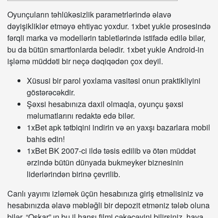
Oyunçuların təhlükəsizlik parametrlərində əlavə
dəyişikliklər etməyə ehtiyac yoxdur. 1xbet yukle prosesində
fərqli marka və modellərin tabletlərində istifadə edilə bilər,
bu da bütün smartfonlarda belədir. 1xbet yukle Android-in
işləmə müddəti bir neçə dəqiqədən çox deyil.
Xüsusi bir parol yoxlama vasitəsi onun praktikliyini
göstərəcəkdir.
Şəxsi hesabınıza daxil olmaqla, oyunçu şəxsi
məlumatlarını redaktə edə bilər.
1xBet apk tətbiqini indirin və ən yaxşı bazarlara mobil
bahis edin!
1xBet BK 2007-ci ildə təsis edilib və ötən müddət
ərzində bütün dünyada bukmеykеr biznesinin
liderlərindən birinə çevrilib.
Canlı yayımı izləmək üçün hesabınıza giriş etməlisiniz və
hesabınızda əlavə məbləğli bir depozit etməniz tələb oluna
bilər. “Oskar” ın bu il hansı filmi çəkəcəyini bilirsiniz, hava