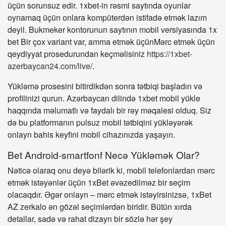
üçün sorunsuz edir. 1xbet-in rəsmi saytında oyunlar
oynamaq üçün onlara kompüterdən istifadə etmək lazım
deyil. Bukmeker kontorunun saytının mobil versiyasında 1x
bet Bir çox variant var, amma etmək üçünMərc etmək üçün
qeydiyyat prosedurundan keçməlisiniz
https://1xbet-
azerbaycan24.com/live/
.
Yükləmə prosesini bitirdikdən sonra tətbiqi başladın və
profilinizi qurun. Azərbaycan dilində 1xbet mobil yükle
haqqında məlumatlı və faydalı bir rəy məqalesi olduq. Siz
də bu platformanın pulsuz mobil tətbiqini yükləyərək
onlayn bahis keyfini mobil cihazınızda yaşayın.
Bet Android-smartfonf Necə Yükləmək Olar?
Nəticə olaraq onu deyə bilərik ki, mobil telefonlardan mərc
etmək istəyənlər üçün 1xBet əvəzedilməz bir seçim
olacaqdır. Əgər onlayn – mərc etmək istəyirsinizsə, 1xBet
AZ zerkalo ən gözəl seçimlərdən biridir. Bütün xırda
detallar, sadə və rahat dizayn bir sözlə hər şey