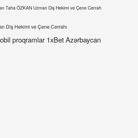
kan Taha ÖZKAN Uzman Diş Hekimi ve Çene Cerrah
n Diş Hekimi ve Çene Cerrahı
obil proqramlar 1xBet Azərbaycan