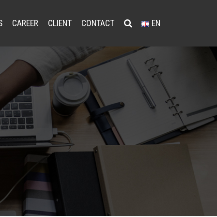
S
CAREER
CLIENT
CONTACT
EN