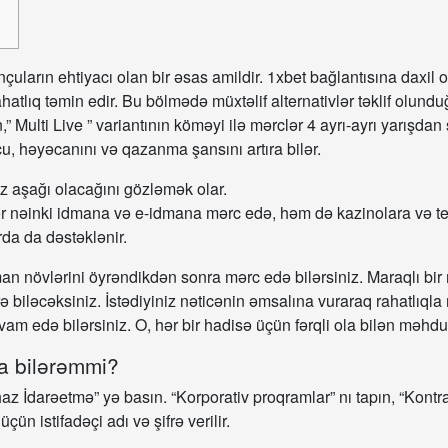
uların ehtiyacı olan bir əsas amildir. 1xbet bağlantısına daxil
tlıq təmin edir. Bu bölmədə müxtəlif alternativlər təklif olun
” Multi Live ” variantının köməyi ilə mərclər 4 ayrı-ayrı yarışdan 
çu, həyəcanını və qazanma şansını artıra bilər.
z aşağı olacağını gözləmək olar.
r nəinki idmana və e-idmana mərc edə, həm də kazinolara və tele
rda da dəstəklənir.
an növlərini öyrəndikdən sonra mərc edə bilərsiniz. Maraqlı bi
ə biləcəksiniz. İstədiyiniz nəticənin əmsalına vuraraq rahatlıql
m edə bilərsiniz. O, hər bir hadisə üçün fərqli ola bilən məhdu
a bilərəmmi?
haz İdarəetmə” yə basın. “Korporativ proqramlar” nı tapın, “Ko
n istifadəçi adı və şifrə verilir.