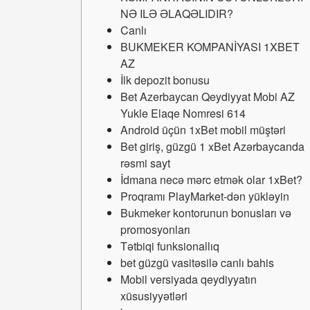
NƏ ILƏ ƏLAQƏLIDIR?
Canlı
BUKMEKER KOMPANİYASI 1XBET
AZ
İlk depozit bonusu
Bet Azerbaycan Qeydiyyat Mobi AZ
Yukle Elaqe Nomresi 614
Android üçün 1xBet mobil müştəri
Bet giriş, güzgü 1 xBet Azərbaycanda
rəsmi sayt
İdmana necə mərc etmək olar 1xBet?
Proqramı PlayMarket-dən yükləyin
Bukmeker kontorunun bonusları və
promosyonları
Tətbiqi funksionallıq
bet güzgü vasitəsilə canlı bahis
Mobil versiyada qeydiyyatın
xüsusiyyətləri