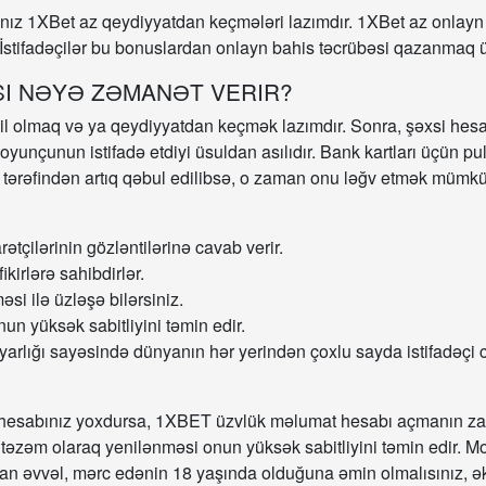
yalnız 1XBet az qeydiyyatdan keçmələri lazımdır. 1XBet az onlay
. İstifadəçilər bu bonuslardan onlayn bahis təcrübəsi qazanmaq üç
SI NƏYƏ ZƏMANƏT VERIR?
il olmaq və ya qeydiyyatdan keçmək lazımdır. Sonra, şəxsi hes
oyunçunun istifadə etdiyi üsuldan asılıdır. Bank kartları üçün pu
 tərəfindən artıq qəbul edilibsə, o zaman onu ləğv etmək mümk
ətçilərinin gözləntilərinə cavab verir.
ikirlərə sahibdirlər.
əsi ilə üzləşə bilərsiniz.
n yüksək sabitliyini təmin edir.
yarlığı sayəsində dünyanın hər yerindən çoxlu sayda istifadəçi cə
r hesabınız yoxdursa, 1XBET üzvlük məlumat hesabı açmanın zam
müntəzəm olaraq yenilənməsi onun yüksək sabitliyini təmin edir. 
dan əvvəl, mərc edənin 18 yaşında olduğuna əmin olmalısınız, 